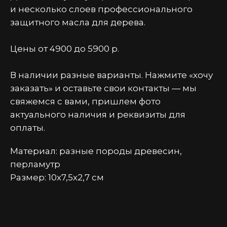
и несколько слоев профессионального
защитного масла для дерева.
Цены от 4900 до 5900 р.
В наличии разные варианты. Нажмите «хочу
заказать» и оставьте свои контакты — мы
свяжемся с вами, пришлем фото
актуального наличия и реквизиты для
оплаты.
Материал: разные породы древесин,
перламутр
Размер: 10х7,5х2,7 см