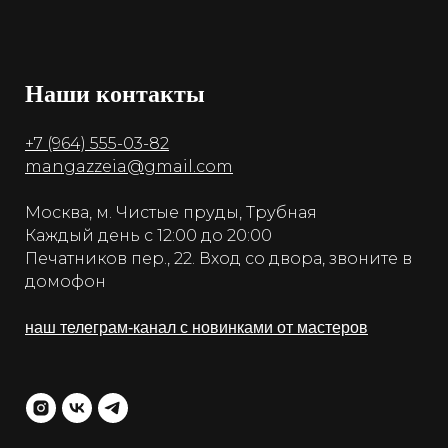
Наши контакты
+7 (964) 555-03-82
mangazzeia@gmail.com
Москва, м. Чистые пруды, Трубная
Каждый день с 12:00 до 20:00
Печатников пер., 22. Вход со двора, звоните в
домофон
наш телеграм-канал с новинками от мастеров