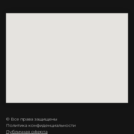
© Все права защищены
Политика конфиденциальности
Публичная оферта