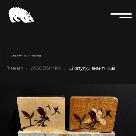
← Вернуться назад
Главная
WOODSIMKA
Шкатулки визитницы