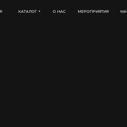
Я
КАТАЛОГ
О НАС
МЕРОПРИЯТИЯ
МА