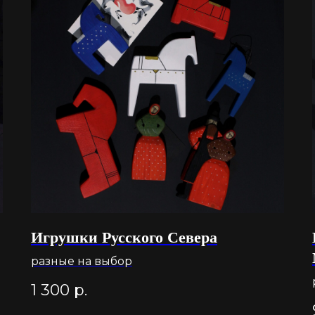
Игрушки Русского Севера
разные на выбор
1 300
р.