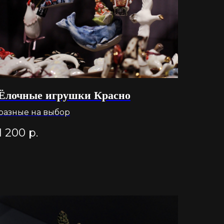
Ёлочные игрушки Красно
разные на выбор
1 200
р.