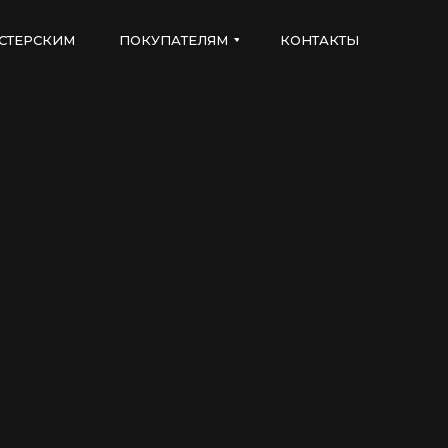
СТЕРСКИМ
ПОКУПАТЕЛЯМ
КОНТАКТЫ