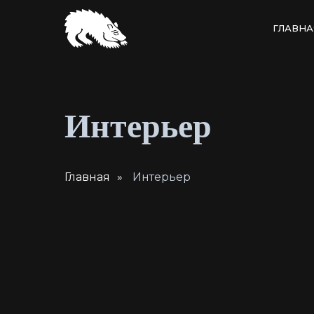
ГЛАВНА
Интерьер
Главная
»
Интерьер