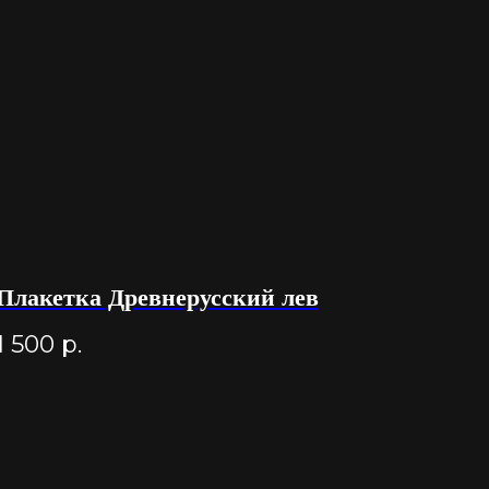
Плакетка Древнерусский лев
1 500
р.