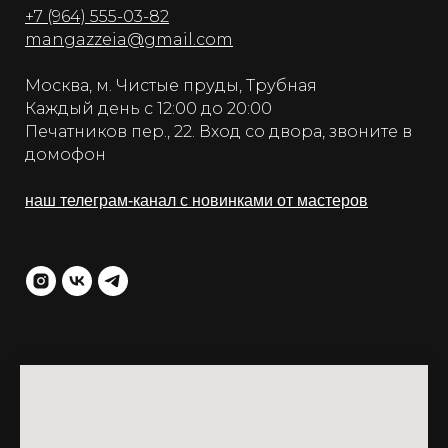
+7 (964) 555-03-82
mangazzeia@gmail.com
Москва, м. Чистые пруды, Трубная
Каждый день с 12:00 до 20:00
Печатников пер., 22. Вход со двора, звоните в
домофон
наш телеграм-канал с новинками от мастеров