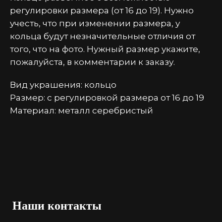
регулировки размера (от 16 до 19). Нужно
учесть, что при изменении размера, у
кольца будут незначительные отличия от
того, что на фото. Нужный размер укажите,
пожалуйста, в комментарии к заказу.
Вид украшения: кольцо
Размер: с регулировкой размера от 16 до 19
Материал: металл серебристый
Наши контакты