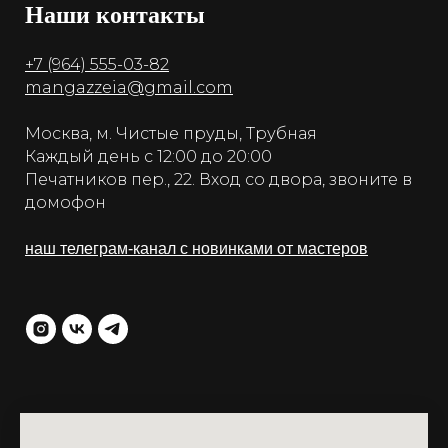
Наши контакты
+7 (964) 555-03-82
mangazzeia@gmail.com
Москва, м. Чистые пруды, Трубная
Каждый день с 12:00 до 20:00
Печатников пер., 22. Вход со двора, звоните в
домофон
наш телеграм-канал с новинками от мастеров