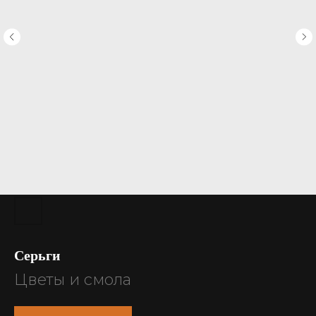
Серьги
Цветы и смола