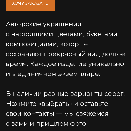
ХОЧУ ЗАКАЗАТЬ
Авторские украшения
с настоящими цветами, букетами,
композициями, которые
сохраняют прекрасный вид долгое
время. Каждое изделие уникально
и в единичном экземпляре.
В наличии разные варианты серег.
Нажмите «выбрать» и оставьте
свои контакты — мы свяжемся
с вами и пришлем фото