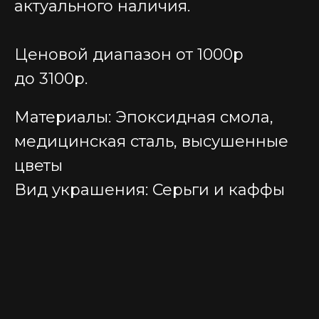
актуального наличия.
Ценовой диапазон от 1000р
до 3100р.
Материалы: Эпоксидная смола,
медицинская сталь, высушенные
цветы
Вид украшения: Серьги и каффы