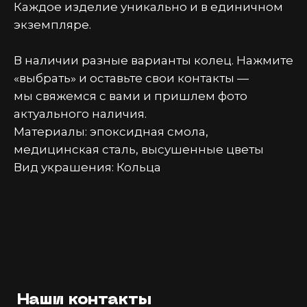
Каждое изделие уникально и в единичном
экземпляре.
В наличии разные варианты колец. Нажмите
«выбрать» и оставьте свои контакты —
мы свяжемся с вами и пришлем фото
актуального наличия.
Материалы: эпоксидная смола,
медицинская сталь, высушенные цветы
Вид украшения: Кольца
Наши контакты