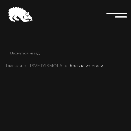
← Вернуться назад
Главная
TSVETYISMOLA
Кольца из стали