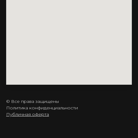
© Все права защищены
Политика конфиденциальности
Публичная оферта