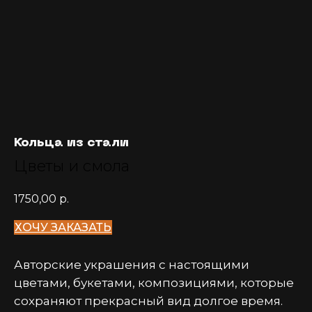
Кольца из стали
Цветы и смола
1750,00
р.
ХОЧУ ЗАКАЗАТЬ
Авторские украшения с настоящими
цветами, букетами, композициями, которые
сохраняют прекрасный вид долгое время.