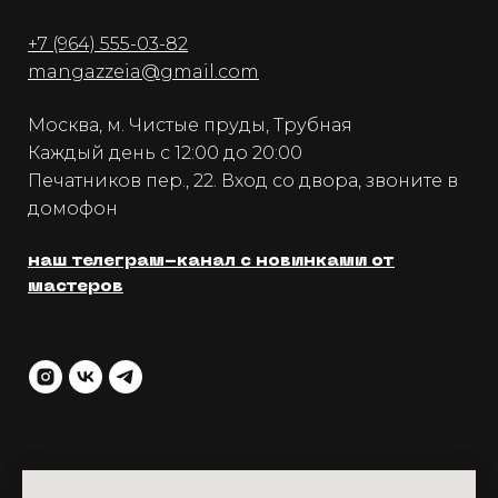
+7 (964) 555-03-82
mangazzeia@gmail.com
Москва, м. Чистые пруды, Трубная
Каждый день с 12:00 до 20:00
Печатников пер., 22. Вход со двора, звоните в
домофон
наш телеграм-канал с новинками от
мастеров