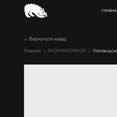
ГЛАВНА
← Вернуться назад
Главная
SHOPSHOPSHOP
Голландск