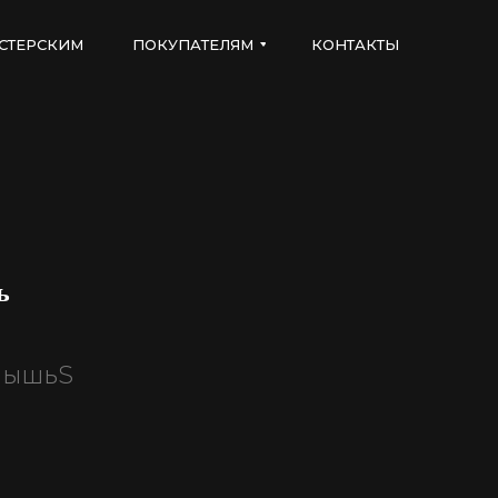
СТЕРСКИМ
ПОКУПАТЕЛЯМ
КОНТАКТЫ
ь
мышьS