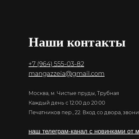
Наши контакты
+7 (964) 555-03-82
mangazzeia@gmail.com
Москва, м. Чистые пруды, Трубная
Каждый день с 12:00 до 20:00
Печатников пер., 22. Вход со двора, зво
наш телеграм-канал с новинками от 