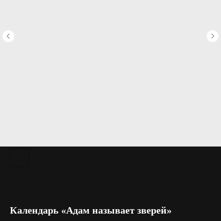
Календарь «Адам называет зверей»