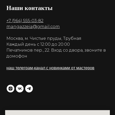
Наши контакты
+7 (964) 555-03-82
mangazzeia@gmail.com
Москва, м. Чистые пруды, Трубная
Каждый день с 12:00 до 20:00
Печатников пер., 22. Вход со двора, звоните в
домофон
наш телеграм-канал с новинками от мастеров