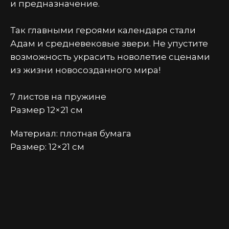
и предназначение.
Так главными героями календаря стали
Адам и средневековые звери. Не упустите
возможность украсить новолетие сценами
из жизни новосозданного мира!
7 листов на пружине
Размер 12×21 см
Материал: плотная бумага
Размер: 12×21 см