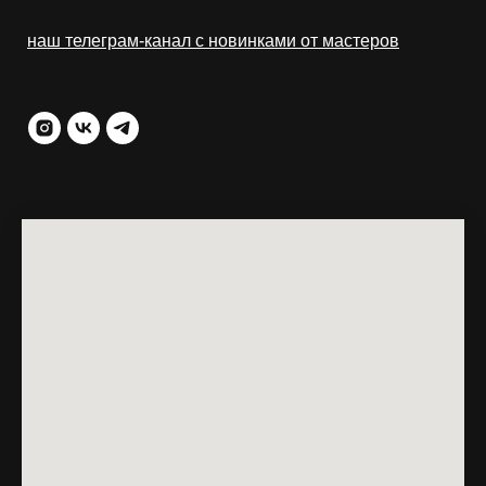
наш телеграм-канал с новинками от мастеров