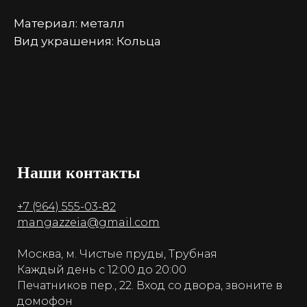
Материал: металл
Вид украшения: Кольца
Наши контакты
+7 (964) 555-03-82
mangazzeia@gmail.com
Москва, м. Чистые пруды, Трубная
Каждый день с 12:00 до 20:00
Печатников пер., 22. Вход со двора, звоните в
домофон