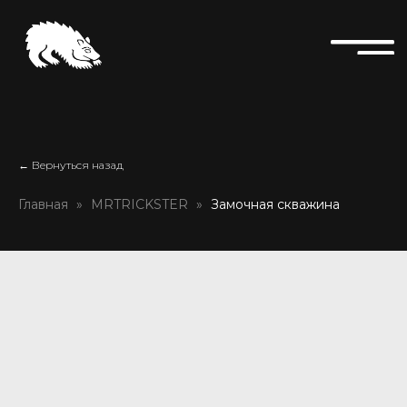
← Вернуться назад
Главная
MRTRICKSTER
Замочная скважина