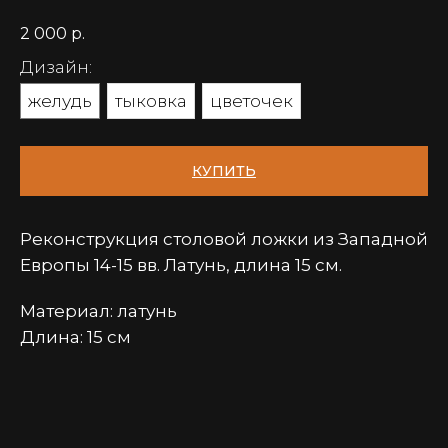
2 000
р.
Дизайн:
желудь
тыковка
цветочек
КУПИТЬ
Реконструкция столовой ложки из Западной
Европы 14-15 вв. Латунь, длина 15 см.
Материал: латунь
Длина: 15 см