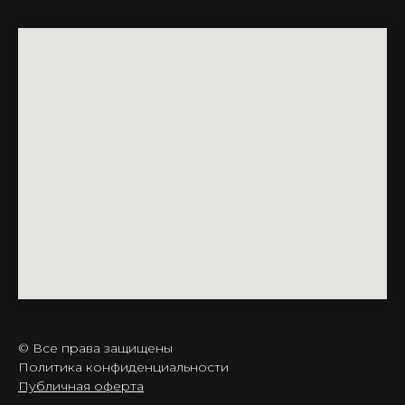
© Все права защищены
Политика конфиденциальности
Публичная оферта