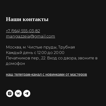
Наши контакты
+7 (964) 555-03-82
mangazzeia@gmail.com
Москва, м. Чистые пруды, Трубная
Каждый день с 12:00 до 20:00
Печатников пер., 22. Вход со двора, звоните в
домофон
наш телеграм-канал с новинками от мастеров