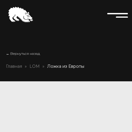
← Вернуться назад
Главная
LOM
Ложка из Европы