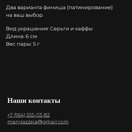
Два варианта финиша (патинирование)
на ваш выбор.
Вид украшения: Серьги и каффы
Длина: 6 см
Вес пары: 5 г
Наши контакты
+7 (964) 555-03-82
mangazzeia@gmail.com