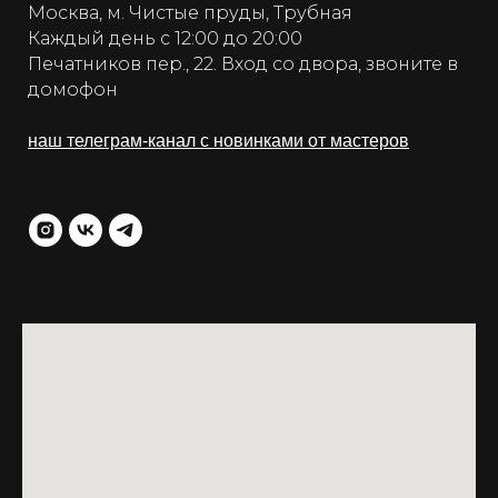
Москва, м. Чистые пруды, Трубная
Каждый день с 12:00 до 20:00
Печатников пер., 22. Вход со двора, звоните в
домофон
наш телеграм-канал с новинками от мастеров