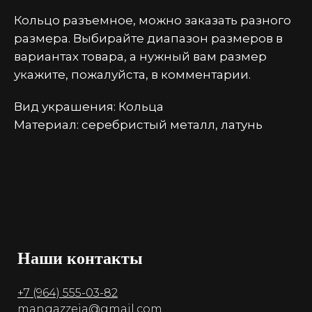
Кольцо разъемное, можно заказать разного
размера. Выбирайте диапазон размеров в
вариантах товара, а нужный вам размер
укажите, пожалуйста, в комментарии.
Вид украшения: Кольца
Материал: серебристый металл, латунь
Наши контакты
+7 (964) 555-03-82
mangazzeia@gmail.com