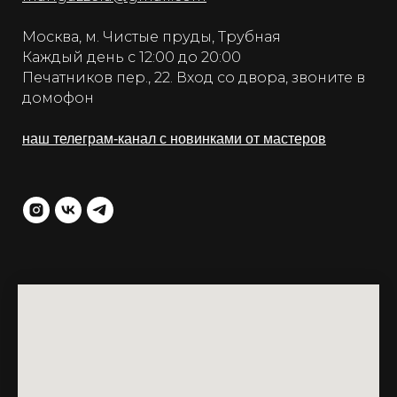
Москва, м. Чистые пруды, Трубная
Каждый день с 12:00 до 20:00
Печатников пер., 22. Вход со двора, звоните в
домофон
наш телеграм-канал с новинками от мастеров