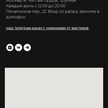
Москва, м. Чистые пруды, Трубная
Каждый день с 12:00 до 20:00
Печатников пер., 22. Вход со двора, звоните в
домофон
наш телеграм-канал с новинками от мастеров