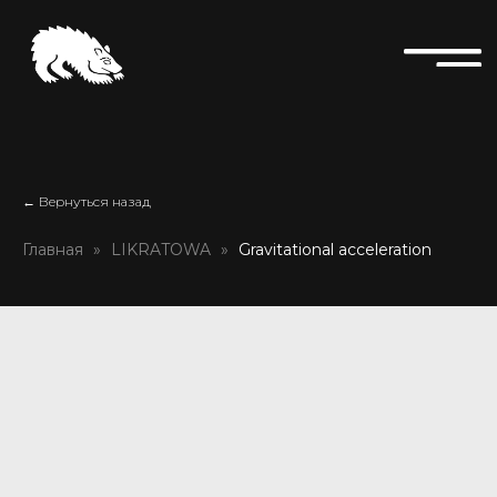
← Вернуться назад
Главная
LIKRATOWA
Gravitational acceleration