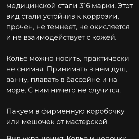
медицинской стали 316 марки. Этот
вид стали устойчив к коррозии,
прочен, не темнеет, не окисляется
и не взаимодействует с кожей.
Колье можно носить, практически
не снимая. Принимать в нем душ,
ванну, плавать в бассейне и на
море. С ним ничего не случится.
Пакуем в фирменную коробочку
или мешочек от мастерской.
Вид украшения: Колье и цепочки