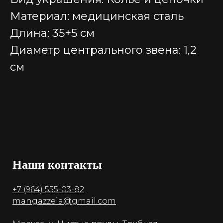
Материал: медицинская сталь
Длина: 35+5 см
Диаметр центрального звена: 1,2
см
Наши контакты
+7 (964) 555-03-82
mangazzeia@gmail.com