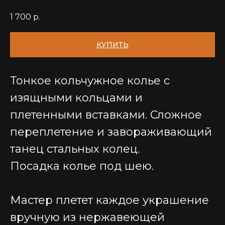
1 700
р.
КУПИТЬ
Тонкое кольчужное колье с
изящными кольцами и
плетенными вставками. Сложное
переплетение и завораживающий
танец стальных колец.
Посадка колье под шею.
Мастер плетет каждое украшение
вручную из нержавеющей