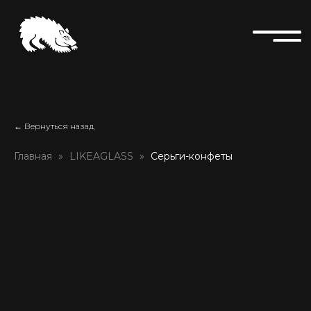
← Вернуться назад
Главная
LIKEAGLASS
Серьги-конфеты