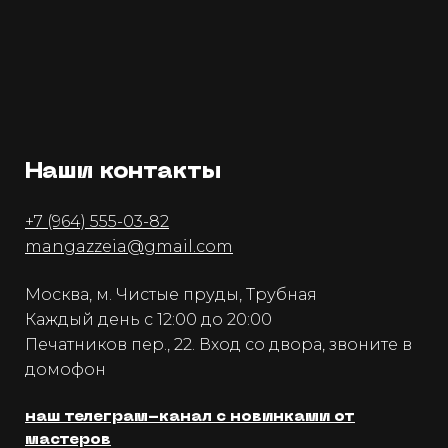
Наши контакты
+7 (964) 555-03-82
mangazzeia@gmail.com
Москва, м. Чистые пруды, Трубная
Каждый день с 12:00 до 20:00
Печатников пер., 22. Вход со двора, звоните в
домофон
наш телеграм-канал с новинками от
мастеров