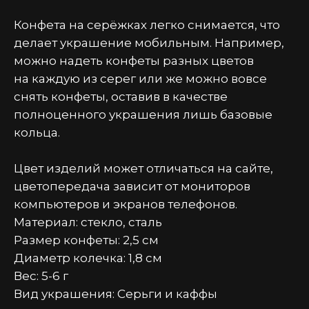
Конфета на серёжках легко снимается, что
делает украшение мобильным. Например,
можно надеть конфеты разных цветов
на каждую из серег или же можно вовсе
снять конфеты, оставив в качестве
полноценного украшения лишь базовые
кольца.
Цвет изделий может отличаться на сайте,
цветопередача зависит от мониторов
компьютеров и экранов телефонов.
Материал: стекло, сталь
Размер конфеты: 2,5 см
Диаметр колечка: 1,8 см
Вес: 5-6 г
Вид украшения: Серьги и каффы