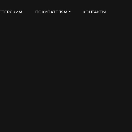
СТЕРСКИМ
ПОКУПАТЕЛЯМ
КОНТАКТЫ