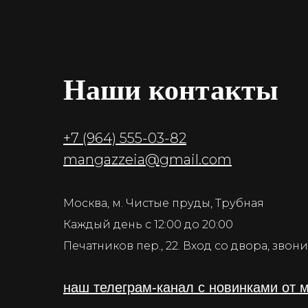
Наши контакты
+7 (964) 555-03-82
mangazzeia@gmail.com
Москва, м. Чистые пруды, Трубная
Каждый день с 12:00 до 20:00
Печатников пер., 22. Вход со двора, зво
наш телеграм-канал с новинками от 