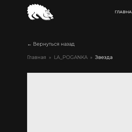
ГЛАВНА
← Вернуться назад
Главная
LA_POGANKA
Звезда