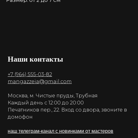
Размер: от 2 до 7 см
Наши контакты
+7 (964) 555-03-82
mangazzeia@gmail.com
Москва, м. Чистые пруды, Трубная
Каждый день с 12:00 до 20:00
Печатников пер., 22. Вход со двора, звоните в
домофон
наш телеграм-канал с новинками от мастеров