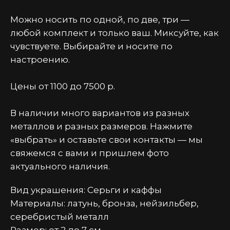
Можно носить по одной, по две, три —
любой комплект и только ваш. Миксуйте, как
чувствуете. Выбирайте и носите по
настроению.
Цены от 1100 до 7500 р.
В наличии много вариантов из разных
металлов и разных размеров. Нажмите
«выбрать» и оставьте свои контакты — мы
свяжемся с вами и пришлем фото
актуального наличия.
Вид украшения: Серьги и каффы
Материалы: латунь, бронза, нейзильбер,
серебристый металл