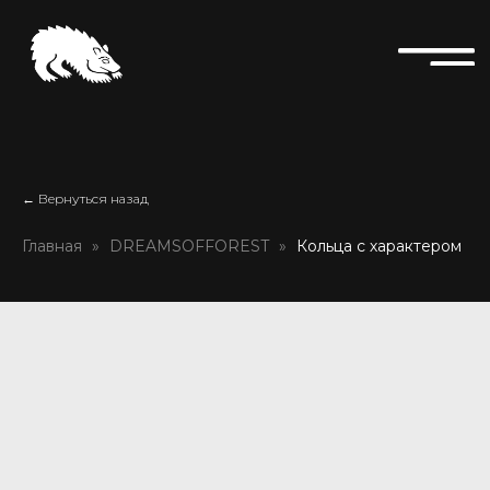
← Вернуться назад
Главная
DREAMSOFFOREST
Кольца с характером