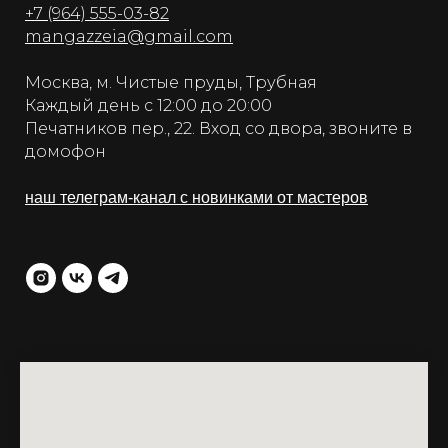
+7 (964) 555-03-82
mangazzeia@gmail.com
Москва, м. Чистые пруды, Трубная
Каждый день с 12:00 до 20:00
Печатников пер., 22. Вход со двора, звоните в
домофон
наш телеграм-канал с новинками от мастеров