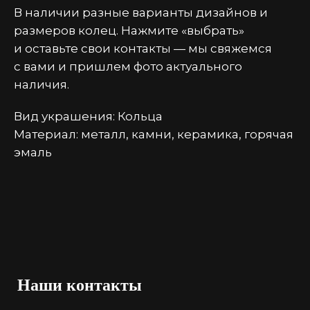
В наличии разные варианты дизайнов и
размеров колец. Нажмите «выбрать»
и оставьте свои контакты — мы свяжемся
с вами и пришлем фото актуального
наличия.
Вид украшения: Кольца
Материал: металл, камни, керамика, горячая
эмаль
Наши контакты