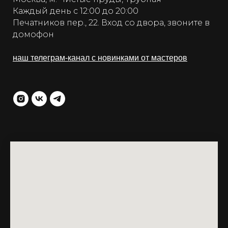
Каждый день с 12:00 до 20:00
Печатников пер., 22. Вход со двора, звоните в
домофон
наш телеграм-канал с новинками от мастеров