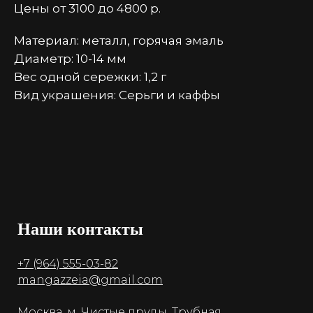
Цены от 3100 до 4800 р.
Материал: металл, горячая эмаль
Диаметр: 10-14 мм
Вес одной сережки: 1,2 г
Вид украшения: Серьги и каффы
Наши контакты
+7 (964) 555-03-82
mangazzeia@gmail.com
Москва, м. Чистые пруды, Трубная