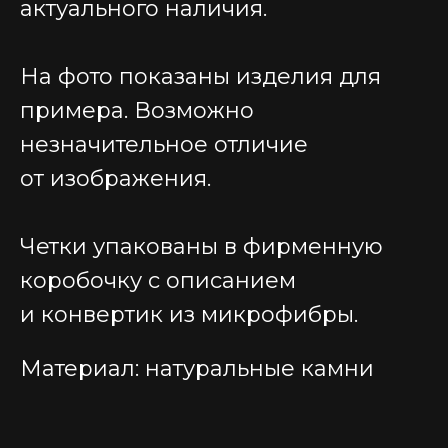
актуального наличия.
На фото показаны изделия для
примера. Возможно
незначительное отличие
от изображения.
Четки упакованы в фирменную
коробочку с описанием
и конвертик из микрофибры.
Материал: натуральные камни