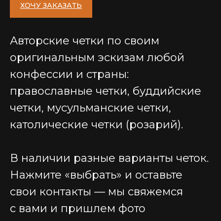
ХОЧУ ЗАКАЗАТЬ
Авторские четки по своим
оригинальным эскизам любой
конфессии и страны:
православные четки, буддийские
четки, мусульманские четки,
католические четки (розарий).
В наличии разные варианты четок.
Нажмите «выбрать» и оставьте
свои контакты — мы свяжемся
с вами и пришлем фото