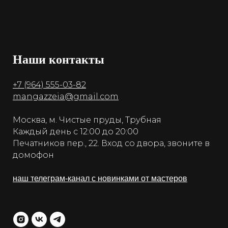
Наши контакты
+7 (964) 555-03-82
mangazzeia@gmail.com
Москва, м. Чистые пруды, Трубная
Каждый день с 12:00 до 20:00
Печатников пер., 22. Вход со двора, звоните в
домофон
наш телеграм-канал с новинками от мастеров