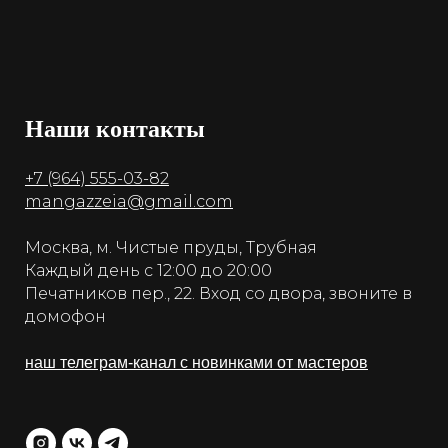
Наши контакты
+7 (964) 555-03-82
mangazzeia@gmail.com
Москва, м. Чистые пруды, Трубная
Каждый день с 12:00 до 20:00
Печатников пер., 22. Вход со двора, звоните в
домофон
наш телеграм-канал с новинками от мастеров