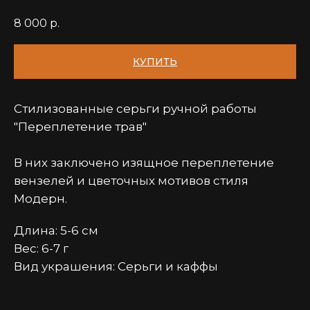
8 000
р.
КУПИТЬ
Стилизованные серьги ручной работы
"Переплетение трав"
В них заключено изящное переплетение
вензелей и цветочных мотивов стиля
Модерн.
Длина: 5-6 см
Вес: 6-7 г
Вид украшения: Серьги и каффы