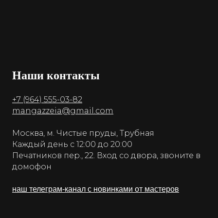
Наши контакты
+7 (964) 555-03-82
mangazzeia@gmail.com
Москва, м. Чистые пруды, Трубная
Каждый день с 12:00 до 20:00
Печатников пер., 22. Вход со двора, звоните в
домофон
наш телеграм-канал с новинками от мастеров