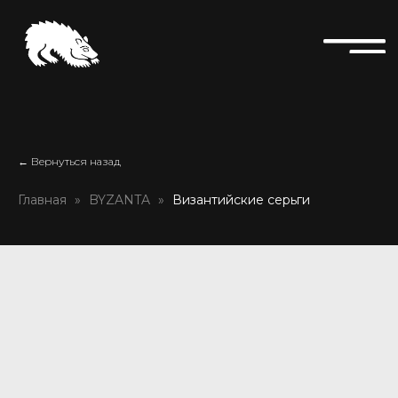
← Вернуться назад
Главная
BYZANTA
Византийские серьги