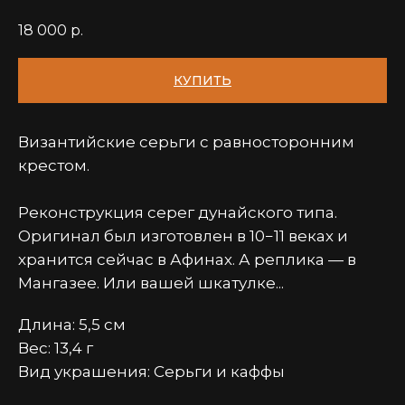
18 000
р.
КУПИТЬ
Византийские серьги с равносторонним
крестом.
Реконструкция серег дунайского типа.
Оригинал был изготовлен в 10−11 веках и
хранится сейчас в Афинах. А реплика — в
Мангазее. Или вашей шкатулке...
Длина: 5,5 см
Вес: 13,4 г
Вид украшения: Серьги и каффы