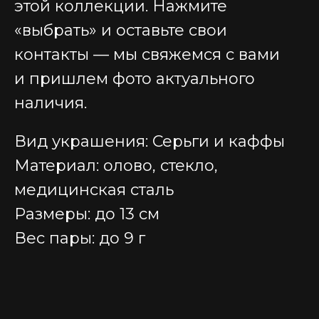
этой коллекции. Нажмите
«выбрать» и оставьте свои
контакты — мы свяжемся с вами
и пришлем фото актуального
наличия.
Вид украшения: Серьги и каффы
Материал: олово, стекло,
медицинская сталь
Размеры: до 13 см
Вес пары: до 9 г