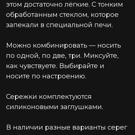
этом достаточно лёгкие. С тонким
обработанным стеклом, которое
запекали в специальной печи.
Можно комбинировать — носить
по одной, по две, три. Миксуйте,
как чувствуете. Выбирайте и
носите по настроению.
Сережки комплектуются
силиконовыми заглушками.
В наличии разные варианты серег