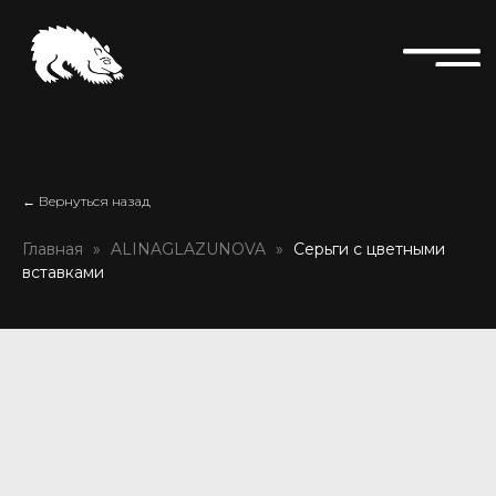
← Вернуться назад
Главная
ALINAGLAZUNOVA
Серьги с цветными
вставками