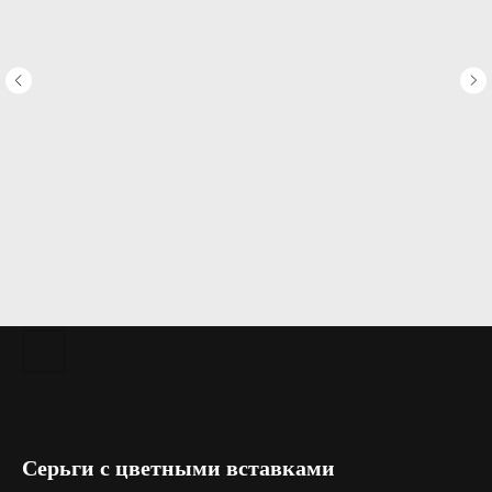
Серьги с цветными вставками