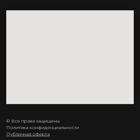
© Все права защищены
Политика конфиденциальности
Публичная оферта