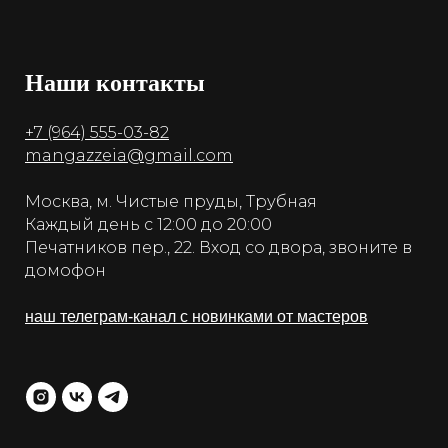
Наши контакты
+7 (964) 555-03-82
mangazzeia@gmail.com
Москва, м. Чистые пруды, Трубная
Каждый день с 12:00 до 20:00
Печатников пер., 22. Вход со двора, звоните в
домофон
наш телеграм-канал с новинками от мастеров