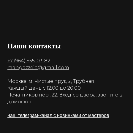
Наши контакты
+7 (964) 555-03-82
mangazzeia@gmail.com
Москва, м. Чистые пруды, Трубная
Каждый день с 12:00 до 20:00
Печатников пер., 22. Вход со двора, звоните в
домофон
наш телеграм-канал с новинками от мастеров