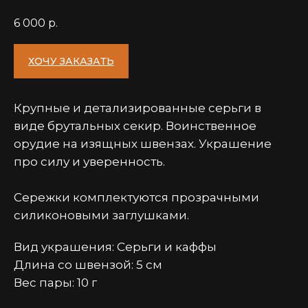
6 000
р.
ХОЧУ ЗАКАЗАТЬ
Крупные и детализированные серьги в
виде брутальных секир. Воинственное
орудие на изящных швензах. Украшение
про силу и уверенность.
Сережки комплектуются прозрачными
силиконовыми заглушками.
Вид украшения: Серьги и каффы
Длина со швензой: 5 см
Вес пары: 10 г