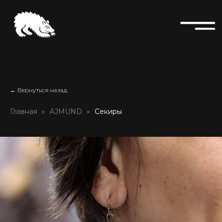
← Вернуться назад
Главная
AJMUND
Секиры